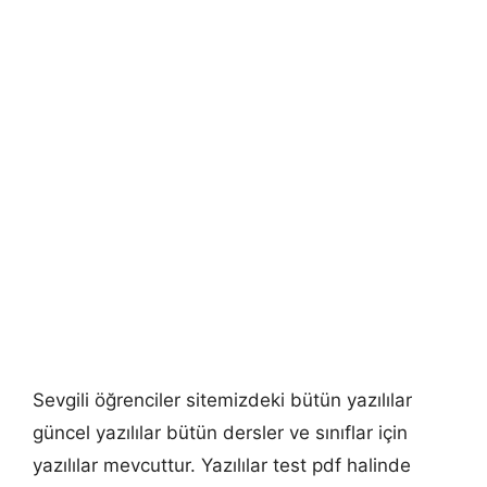
Sevgili öğrenciler sitemizdeki bütün yazılılar
güncel yazılılar bütün dersler ve sınıflar için
yazılılar mevcuttur. Yazılılar test pdf halinde