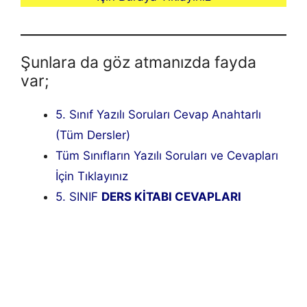
Şunlara da göz atmanızda fayda
var;
5. Sınıf Yazılı Soruları Cevap Anahtarlı
(Tüm Dersler)
Tüm Sınıfların Yazılı Soruları ve Cevapları
İçin Tıklayınız
5. SINIF
DERS KİTABI CEVAPLARI