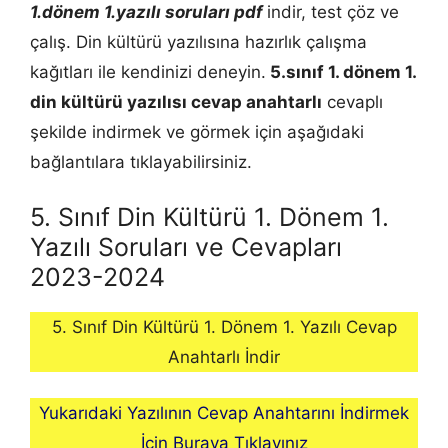
1.dönem 1.yazılı soruları pdf
indir, test çöz ve
çalış. Din kültürü yazılısına hazırlık çalışma
kağıtları ile kendinizi deneyin.
5.sınıf 1. dönem 1.
din kültürü
yazılısı cevap anahtarlı
cevaplı
şekilde indirmek ve görmek için aşağıdaki
bağlantılara tıklayabilirsiniz.
5. Sınıf Din Kültürü 1. Dönem 1.
Yazılı Soruları ve Cevapları
2023-2024
5. Sınıf Din Kültürü 1. Dönem 1. Yazılı Cevap
Anahtarlı İndir
Yukarıdaki Yazılının Cevap Anahtarını İndirmek
İçin Buraya Tıklayınız