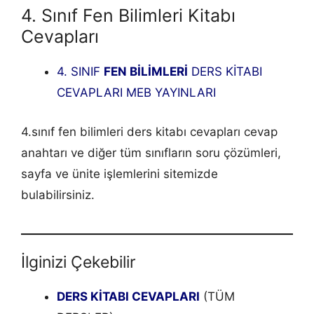
4. Sınıf Fen Bilimleri Kitabı
Cevapları
4. SINIF
FEN BİLİMLERİ
DERS KİTABI
CEVAPLARI MEB YAYINLARI
4.sınıf fen bilimleri ders kitabı cevapları cevap
anahtarı ve diğer tüm sınıfların soru çözümleri,
sayfa ve ünite işlemlerini sitemizde
bulabilirsiniz.
İlginizi Çekebilir
DERS KİTABI CEVAPLARI
(TÜM