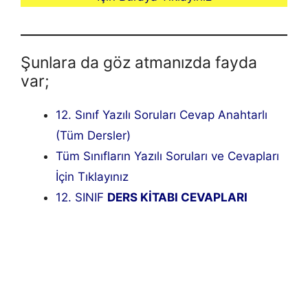
Şunlara da göz atmanızda fayda
var;
12. Sınıf Yazılı Soruları Cevap Anahtarlı
(Tüm Dersler)
Tüm Sınıfların Yazılı Soruları ve Cevapları
İçin Tıklayınız
12. SINIF
DERS KİTABI CEVAPLARI