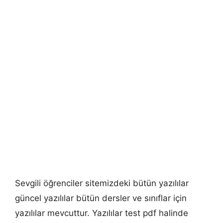
Sevgili öğrenciler sitemizdeki bütün yazılılar
güncel yazılılar bütün dersler ve sınıflar için
yazılılar mevcuttur. Yazılılar test pdf halinde