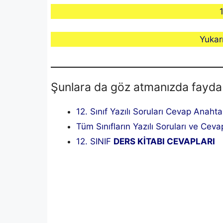
Yukar
Şunlara da göz atmanızda fayda
12. Sınıf Yazılı Soruları Cevap Anahta
Tüm Sınıfların Yazılı Soruları ve Cevap
12. SINIF
DERS KİTABI CEVAPLARI