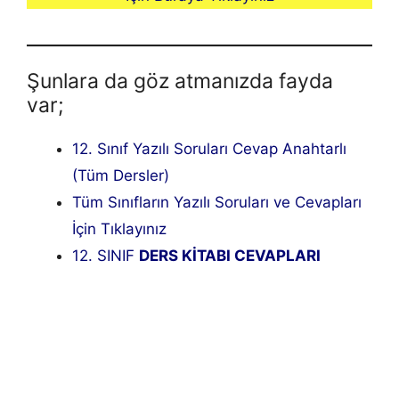
Şunlara da göz atmanızda fayda
var;
12. Sınıf Yazılı Soruları Cevap Anahtarlı
(Tüm Dersler)
Tüm Sınıfların Yazılı Soruları ve Cevapları
İçin Tıklayınız
12. SINIF
DERS KİTABI CEVAPLARI