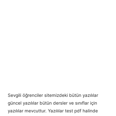
Sevgili öğrenciler sitemizdeki bütün yazılılar
güncel yazılılar bütün dersler ve sınıflar için
yazılılar mevcuttur. Yazılılar test pdf halinde