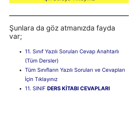
Şunlara da göz atmanızda fayda
var;
11. Sınıf Yazılı Soruları Cevap Anahtarlı
(Tüm Dersler)
Tüm Sınıfların Yazılı Soruları ve Cevapları
İçin Tıklayınız
11. SINIF
DERS KİTABI CEVAPLARI