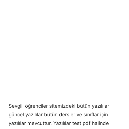
Sevgili öğrenciler sitemizdeki bütün yazılılar
güncel yazılılar bütün dersler ve sınıflar için
yazılılar mevcuttur. Yazılılar test pdf halinde