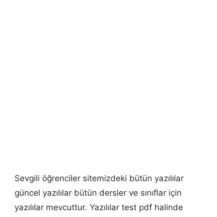
Sevgili öğrenciler sitemizdeki bütün yazılılar
güncel yazılılar bütün dersler ve sınıflar için
yazılılar mevcuttur. Yazılılar test pdf halinde