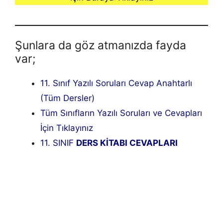
Şunlara da göz atmanızda fayda
var;
11. Sınıf Yazılı Soruları Cevap Anahtarlı
(Tüm Dersler)
Tüm Sınıfların Yazılı Soruları ve Cevapları
İçin Tıklayınız
11. SINIF
DERS KİTABI CEVAPLARI