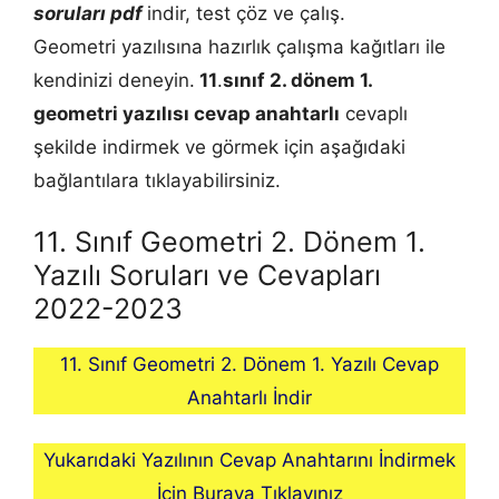
soruları pdf
indir, test çöz ve çalış.
Geometri yazılısına hazırlık çalışma kağıtları ile
kendinizi deneyin.
11
.
sınıf 2. dönem 1.
geometri
yazılısı cevap anahtarlı
cevaplı
şekilde indirmek ve görmek için aşağıdaki
bağlantılara tıklayabilirsiniz.
11. Sınıf Geometri 2. Dönem 1.
Yazılı Soruları ve Cevapları
2022-2023
11. Sınıf Geometri 2. Dönem 1. Yazılı Cevap
Anahtarlı İndir
Yukarıdaki Yazılının Cevap Anahtarını İndirmek
İçin Buraya Tıklayınız