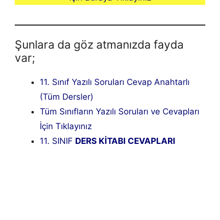
Şunlara da göz atmanızda fayda
var;
11. Sınıf Yazılı Soruları Cevap Anahtarlı
(Tüm Dersler)
Tüm Sınıfların Yazılı Soruları ve Cevapları
İçin Tıklayınız
11. SINIF
DERS KİTABI CEVAPLARI