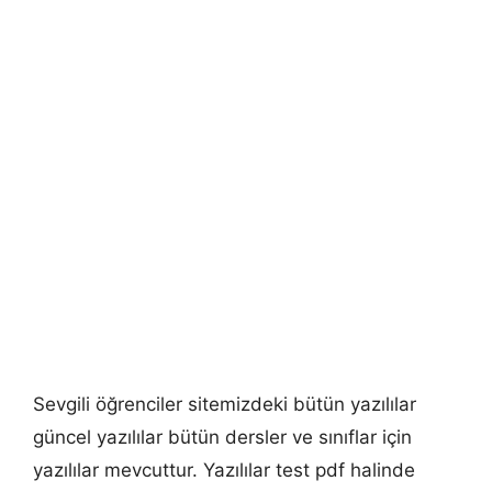
Sevgili öğrenciler sitemizdeki bütün yazılılar
güncel yazılılar bütün dersler ve sınıflar için
yazılılar mevcuttur. Yazılılar test pdf halinde