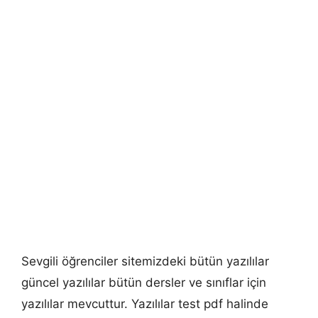
Sevgili öğrenciler sitemizdeki bütün yazılılar
güncel yazılılar bütün dersler ve sınıflar için
yazılılar mevcuttur. Yazılılar test pdf halinde