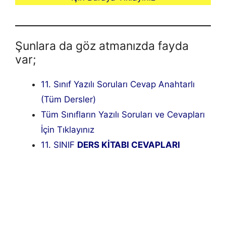
Şunlara da göz atmanızda fayda
var;
11. Sınıf Yazılı Soruları Cevap Anahtarlı
(Tüm Dersler)
Tüm Sınıfların Yazılı Soruları ve Cevapları
İçin Tıklayınız
11. SINIF
DERS KİTABI CEVAPLARI