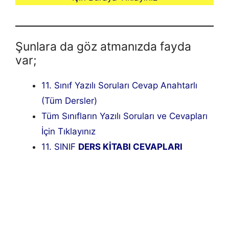
Şunlara da göz atmanızda fayda
var;
11. Sınıf Yazılı Soruları Cevap Anahtarlı
(Tüm Dersler)
Tüm Sınıfların Yazılı Soruları ve Cevapları
İçin Tıklayınız
11. SINIF
DERS KİTABI CEVAPLARI