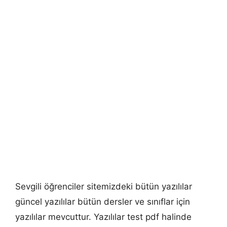
Sevgili öğrenciler sitemizdeki bütün yazılılar
güncel yazılılar bütün dersler ve sınıflar için
yazılılar mevcuttur. Yazılılar test pdf halinde