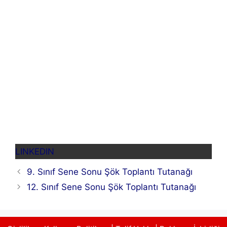
LINKEDIN
9. Sınıf Sene Sonu Şök Toplantı Tutanağı
12. Sınıf Sene Sonu Şök Toplantı Tutanağı