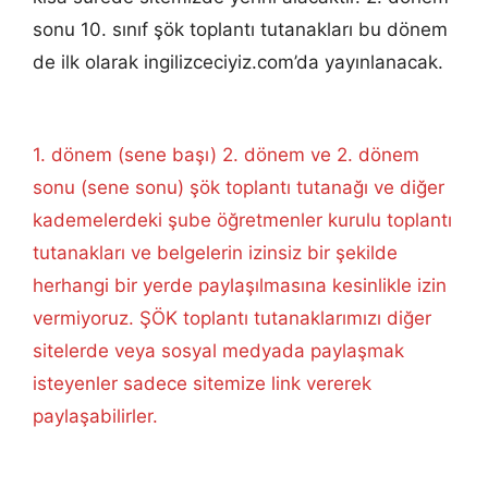
sonu 10. sınıf şök toplantı tutanakları bu dönem
de ilk olarak ingilizceciyiz.com’da yayınlanacak.
1. dönem (sene başı) 2. dönem ve 2. dönem
sonu (sene sonu) şök toplantı tutanağı ve diğer
kademelerdeki şube öğretmenler kurulu toplantı
tutanakları ve belgelerin izinsiz bir şekilde
herhangi bir yerde paylaşılmasına kesinlikle izin
vermiyoruz. ŞÖK toplantı tutanaklarımızı diğer
sitelerde veya sosyal medyada paylaşmak
isteyenler sadece sitemize link vererek
paylaşabilirler.