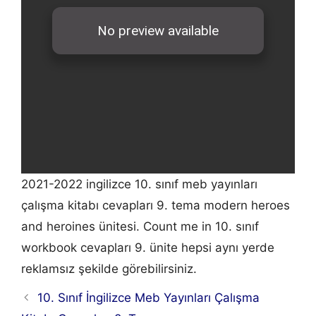
2021-2022 ingilizce 10. sınıf meb yayınları
çalışma kitabı cevapları 9. tema modern heroes
and heroines ünitesi. Count me in 10. sınıf
workbook cevapları 9. ünite hepsi aynı yerde
reklamsız şekilde görebilirsiniz.
10. Sınıf İngilizce Meb Yayınları Çalışma