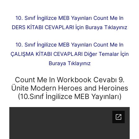
10. Sınıf İngilizce MEB Yayınları Count Me In
DERS KİTABI CEVAPLARI İçin Buraya Tıklayınız
10. Sınıf İngilizce MEB Yayınları Count Me In
ÇALIŞMA KİTABI CEVAPLARI Diğer Temalar İçin
Buraya Tıklayınız
Count Me In Workbook Cevabı 9.
Ünite Modern Heroes and Heroines
(10.Sınıf İngilizce MEB Yayınları)