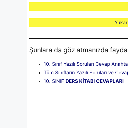
Yukar
Şunlara da göz atmanızda fayda
10. Sınıf Yazılı Soruları Cevap Anahta
Tüm Sınıfların Yazılı Soruları ve Cevap
10. SINIF
DERS KİTABI CEVAPLARI