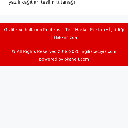
yazılı kağıtları teslim tutanağı
Gizlilik ve Kullanım Politikası
|
Telif Hakkı
|
Reklam - İşbirliği
|
Hakkımızda
© All Rights Reserved 2019-2026 ingilizceciyiz.com
powered by okanelt.com