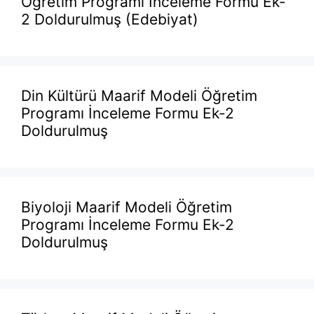
Öğretim Programı İnceleme Formu Ek-
2 Doldurulmuş (Edebiyat)
Din Kültürü Maarif Modeli Öğretim
Programı İnceleme Formu Ek-2
Doldurulmuş
Biyoloji Maarif Modeli Öğretim
Programı İnceleme Formu Ek-2
Doldurulmuş