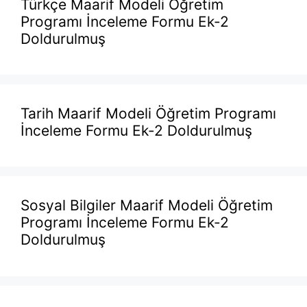
Türkçe Maarif Modeli Öğretim
Programı İnceleme Formu Ek-2
Doldurulmuş
Tarih Maarif Modeli Öğretim Programı
İnceleme Formu Ek-2 Doldurulmuş
Sosyal Bilgiler Maarif Modeli Öğretim
Programı İnceleme Formu Ek-2
Doldurulmuş