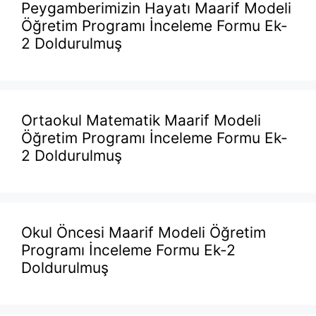
Peygamberimizin Hayatı Maarif Modeli
Öğretim Programı İnceleme Formu Ek-
2 Doldurulmuş
Ortaokul Matematik Maarif Modeli
Öğretim Programı İnceleme Formu Ek-
2 Doldurulmuş
Okul Öncesi Maarif Modeli Öğretim
Programı İnceleme Formu Ek-2
Doldurulmuş