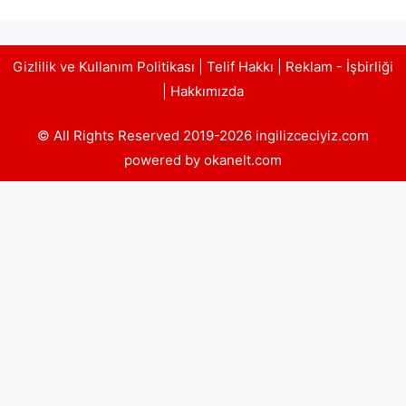
Gizlilik ve Kullanım Politikası
|
Telif Hakkı
|
Reklam - İşbirliği
|
Hakkımızda
© All Rights Reserved 2019-2026 ingilizceciyiz.com
powered by okanelt.com