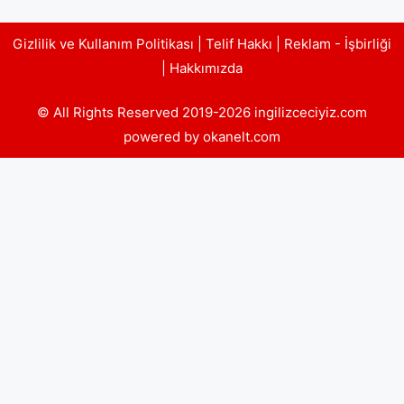
Gizlilik ve Kullanım Politikası
|
Telif Hakkı
|
Reklam - İşbirliği
|
Hakkımızda
© All Rights Reserved 2019-2026 ingilizceciyiz.com
powered by okanelt.com