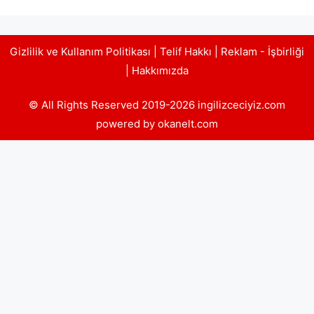
Gizlilik ve Kullanım Politikası
|
Telif Hakkı
|
Reklam - İşbirliği
|
Hakkımızda
© All Rights Reserved 2019-2026 ingilizceciyiz.com
powered by okanelt.com