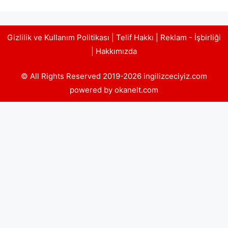
Gizlilik ve Kullanım Politikası
|
Telif Hakkı
|
Reklam - İşbirliği
|
Hakkımızda
© All Rights Reserved 2019-2026 ingilizceciyiz.com
powered by okanelt.com