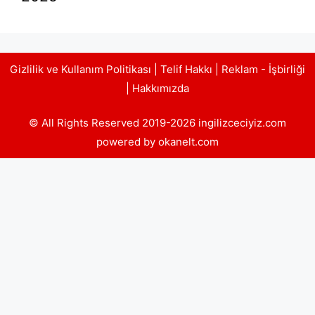
Gizlilik ve Kullanım Politikası
|
Telif Hakkı
|
Reklam - İşbirliği
|
Hakkımızda
© All Rights Reserved 2019-2026 ingilizceciyiz.com
powered by okanelt.com