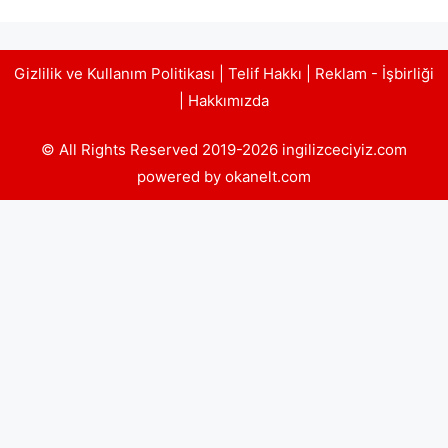
Gizlilik ve Kullanım Politikası
|
Telif Hakkı
|
Reklam - İşbirliği
|
Hakkımızda
© All Rights Reserved 2019-2026 ingilizceciyiz.com
powered by okanelt.com