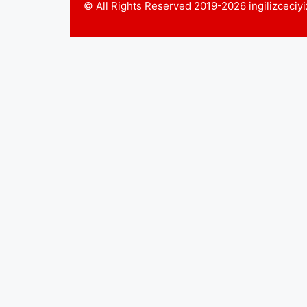
© All Rights Reserved 2019-2026 ingilizceci