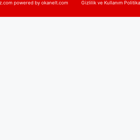
yiz.com powered by okanelt.com
Gizlilik ve Kullanım Politik