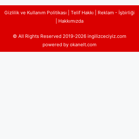
Gizlilik ve Kullanım Politikası
|
Telif Hakkı
|
Reklam - İşbirliği
|
Hakkımızda
© All Rights Reserved 2019-2026 ingilizceciyiz.com
powered by okanelt.com