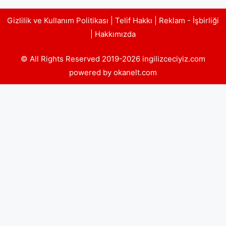
Gizlilik ve Kullanım Politikası
|
Telif Hakkı
|
Reklam - İşbirliği
|
Hakkımızda
© All Rights Reserved 2019-2026 ingilizceciyiz.com
powered by okanelt.com