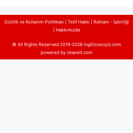
Gizlilik ve Kullanım Politikası
|
Telif Hakkı
|
Reklam - İşbirliği
|
Hakkımızda
© All Rights Reserved 2019-2026 ingilizceciyiz.com
powered by okanelt.com