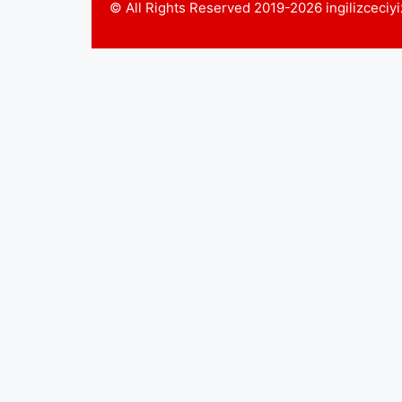
© All Rights Reserved 2019-2026 ingilizceci