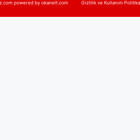
yiz.com powered by okanelt.com
Gizlilik ve Kullanım Politik