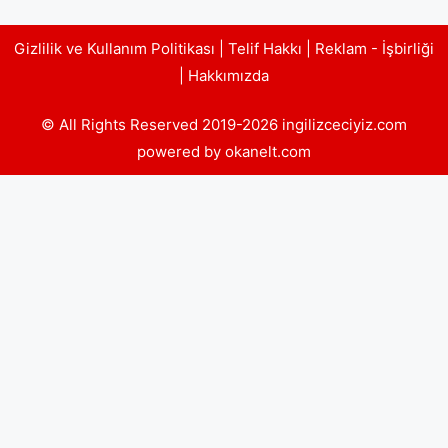
Gizlilik ve Kullanım Politikası
|
Telif Hakkı
|
Reklam - İşbirliği
|
Hakkımızda
© All Rights Reserved 2019-2026 ingilizceciyiz.com
powered by okanelt.com