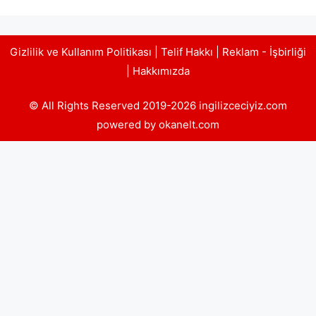
Gizlilik ve Kullanım Politikası
|
Telif Hakkı
|
Reklam - İşbirliği
|
Hakkımızda
© All Rights Reserved 2019-2026 ingilizceciyiz.com
powered by okanelt.com