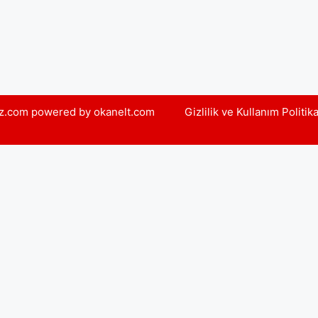
yiz.com powered by okanelt.com
Gizlilik ve Kullanım Politik