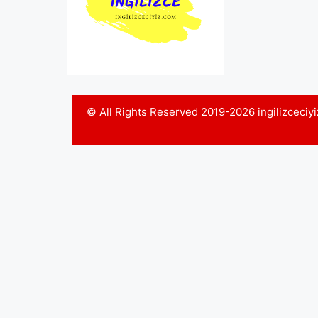
© All Rights Reserved 2019-2026 ingilizceci