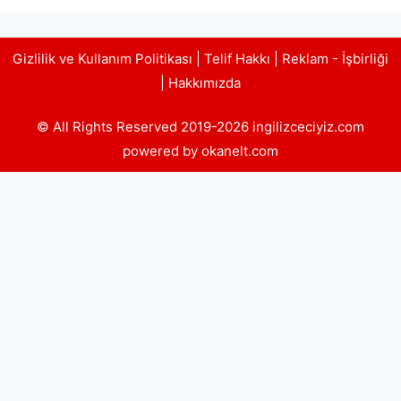
Gizlilik ve Kullanım Politikası
|
Telif Hakkı
|
Reklam - İşbirliği
|
Hakkımızda
© All Rights Reserved 2019-2026 ingilizceciyiz.com
powered by okanelt.com