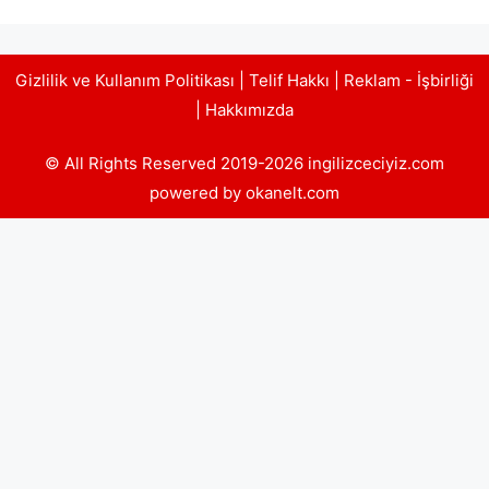
Gizlilik ve Kullanım Politikası
|
Telif Hakkı
|
Reklam - İşbirliği
|
Hakkımızda
© All Rights Reserved 2019-2026 ingilizceciyiz.com
powered by okanelt.com