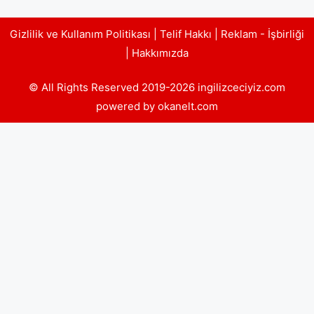
Gizlilik ve Kullanım Politikası
|
Telif Hakkı
|
Reklam - İşbirliği
|
Hakkımızda
© All Rights Reserved 2019-2026 ingilizceciyiz.com
powered by okanelt.com