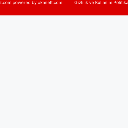
yiz.com powered by okanelt.com
Gizlilik ve Kullanım Politik