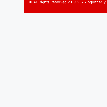
© All Rights Reserved 2019-2026 ingilizceci