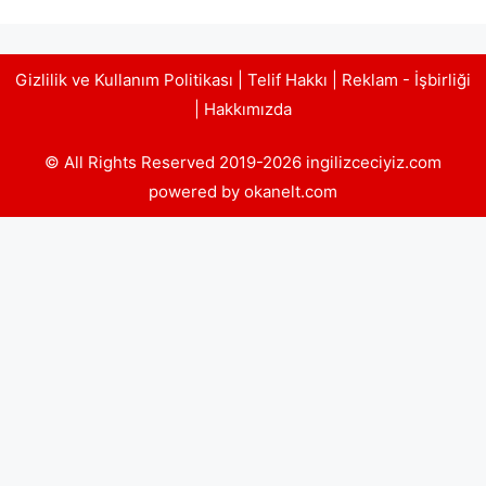
Gizlilik ve Kullanım Politikası
|
Telif Hakkı
|
Reklam - İşbirliği
|
Hakkımızda
© All Rights Reserved 2019-2026 ingilizceciyiz.com
powered by okanelt.com