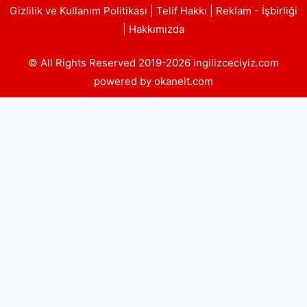
Gizlilik ve Kullanım Politikası
|
Telif Hakkı
|
Reklam - İşbirliği
|
Hakkımızda
© All Rights Reserved 2019-2026 ingilizceciyiz.com
powered by okanelt.com