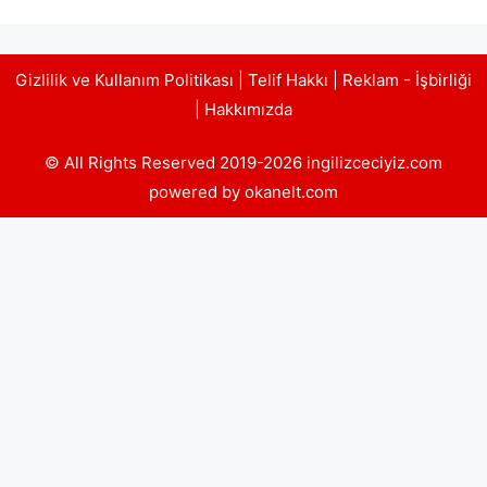
Gizlilik ve Kullanım Politikası
|
Telif Hakkı
|
Reklam - İşbirliği
|
Hakkımızda
© All Rights Reserved 2019-2026 ingilizceciyiz.com
powered by okanelt.com