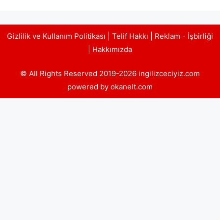
Gizlilik ve Kullanım Politikası
|
Telif Hakkı
|
Reklam - İşbirliği
|
Hakkımızda
© All Rights Reserved 2019-2026 ingilizceciyiz.com
powered by okanelt.com