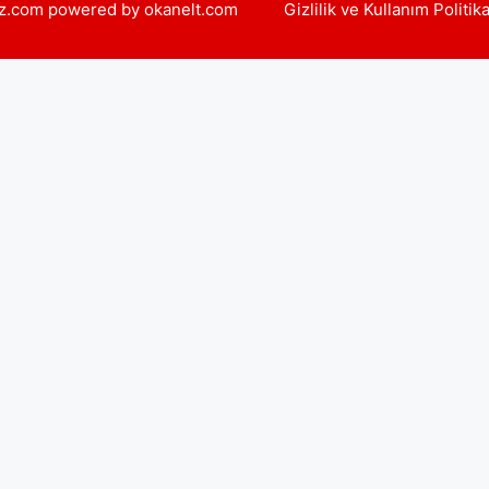
yiz.com powered by okanelt.com
Gizlilik ve Kullanım Politik