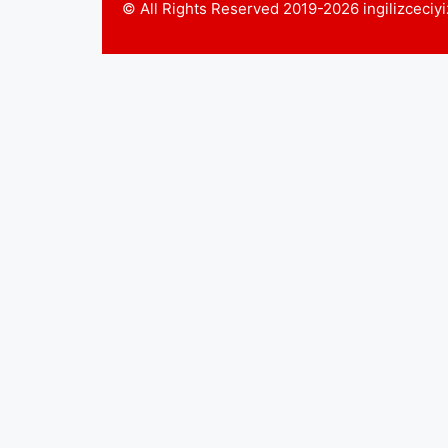
© All Rights Reserved 2019-2026 ingilizceci