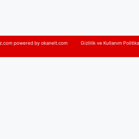
yiz.com powered by okanelt.com
Gizlilik ve Kullanım Politik