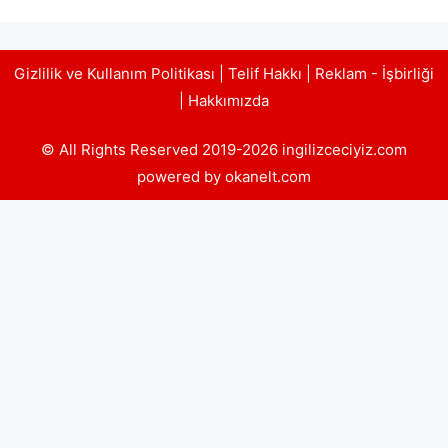
Gizlilik ve Kullanım Politikası
|
Telif Hakkı
|
Reklam - İşbirliği
|
Hakkımızda
© All Rights Reserved 2019-2026 ingilizceciyiz.com
powered by okanelt.com