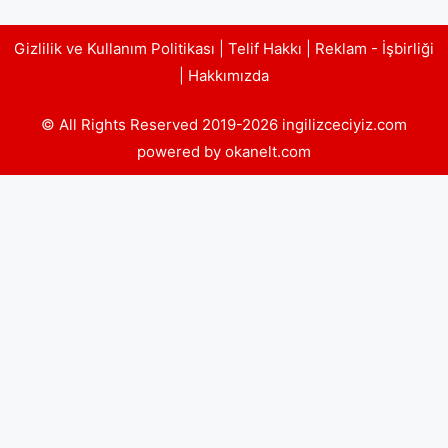
Gizlilik ve Kullanım Politikası
|
Telif Hakkı
|
Reklam - İşbirliği
|
Hakkımızda
© All Rights Reserved 2019-2026 ingilizceciyiz.com
powered by okanelt.com