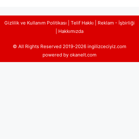
Gizlilik ve Kullanım Politikası
|
Telif Hakkı
|
Reklam - İşbirliği
|
Hakkımızda
© All Rights Reserved 2019-2026 ingilizceciyiz.com
powered by okanelt.com