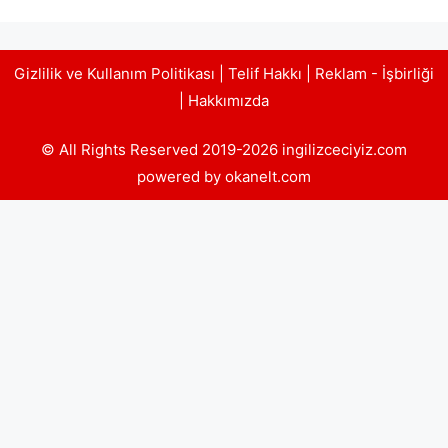
Gizlilik ve Kullanım Politikası
|
Telif Hakkı
|
Reklam - İşbirliği
|
Hakkımızda
© All Rights Reserved 2019-2026 ingilizceciyiz.com
powered by okanelt.com