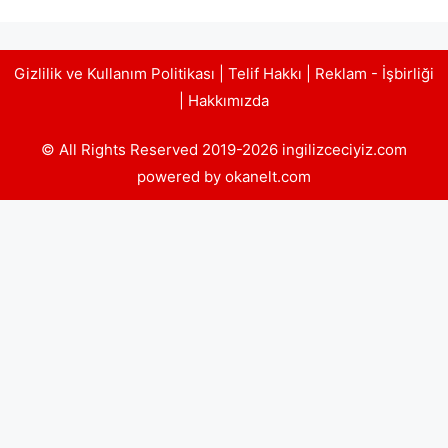
Gizlilik ve Kullanım Politikası
|
Telif Hakkı
|
Reklam - İşbirliği
|
Hakkımızda
© All Rights Reserved 2019-2026 ingilizceciyiz.com
powered by okanelt.com