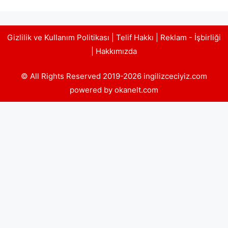
Gizlilik ve Kullanım Politikası
|
Telif Hakkı
|
Reklam - İşbirliği
|
Hakkımızda
© All Rights Reserved 2019-2026 ingilizceciyiz.com
powered by okanelt.com