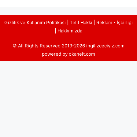
Gizlilik ve Kullanım Politikası
|
Telif Hakkı
|
Reklam - İşbirliği
|
Hakkımızda
© All Rights Reserved 2019-2026 ingilizceciyiz.com
powered by okanelt.com