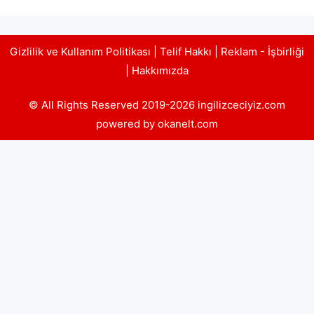
Gizlilik ve Kullanım Politikası
|
Telif Hakkı
|
Reklam - İşbirliği
|
Hakkımızda
© All Rights Reserved 2019-2026 ingilizceciyiz.com
powered by okanelt.com