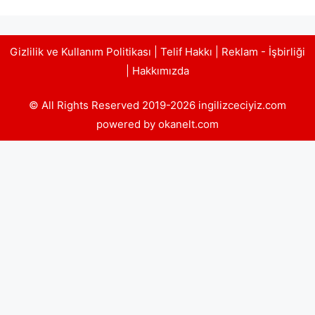
Gizlilik ve Kullanım Politikası
|
Telif Hakkı
|
Reklam - İşbirliği
|
Hakkımızda
© All Rights Reserved 2019-2026 ingilizceciyiz.com
powered by okanelt.com