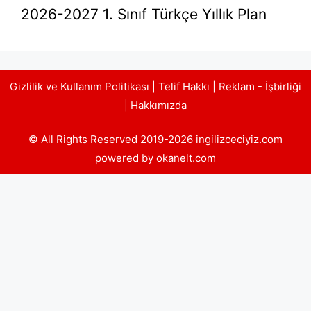
2026-2027 1. Sınıf Türkçe Yıllık Plan
Gizlilik ve Kullanım Politikası
|
Telif Hakkı
|
Reklam - İşbirliği
|
Hakkımızda
© All Rights Reserved 2019-2026 ingilizceciyiz.com
powered by okanelt.com