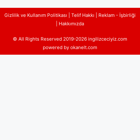
Gizlilik ve Kullanım Politikası
|
Telif Hakkı
|
Reklam - İşbirliği
|
Hakkımızda
© All Rights Reserved 2019-2026 ingilizceciyiz.com
powered by okanelt.com